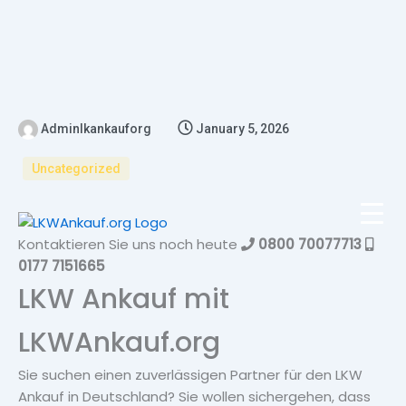
Adminlkankauforg
January 5, 2026
Uncategorized
Kontaktieren Sie uns noch heute
0800 70077713
0177 7151665
LKW Ankauf mit
LKWAnkauf.org
Sie suchen einen zuverlässigen Partner für den LKW
Ankauf in Deutschland? Sie wollen sichergehen, dass