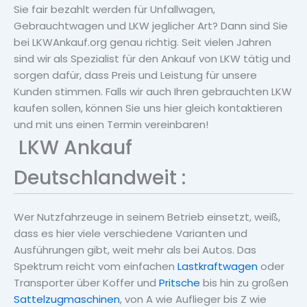
Sie fair bezahlt werden für Unfallwagen,
Gebrauchtwagen und LKW jeglicher Art? Dann sind Sie
bei LKWAnkauf.org genau richtig. Seit vielen Jahren
sind wir als Spezialist für den Ankauf von LKW tätig und
sorgen dafür, dass Preis und Leistung für unsere
Kunden stimmen. Falls wir auch Ihren gebrauchten LKW
kaufen sollen, können Sie uns hier gleich kontaktieren
und mit uns einen Termin vereinbaren!
LKW Ankauf
Deutschlandweit :
Wer Nutzfahrzeuge in seinem Betrieb einsetzt, weiß,
dass es hier viele verschiedene Varianten und
Ausführungen gibt, weit mehr als bei Autos. Das
Spektrum reicht vom einfachen
Lastkraftwagen
oder
Transporter über Koffer und
Pritsche
bis hin zu großen
Sattelzugmaschinen
, von A wie Auflieger bis Z wie