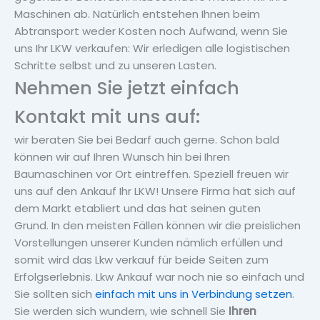
Maschinen ab. Natürlich entstehen Ihnen beim
Abtransport weder Kosten noch Aufwand, wenn Sie
uns Ihr LKW verkaufen: Wir erledigen alle logistischen
Schritte selbst und zu unseren Lasten.
Nehmen Sie jetzt einfach
Kontakt mit uns auf:
wir beraten Sie bei Bedarf auch gerne. Schon bald
können wir auf Ihren Wunsch hin bei Ihren
Baumaschinen vor Ort eintreffen. Speziell freuen wir
uns auf den Ankauf Ihr LKW! Unsere Firma hat sich auf
dem Markt etabliert und das hat seinen guten
Grund. In den meisten Fällen können wir die preislichen
Vorstellungen unserer Kunden nämlich erfüllen und
somit wird das Lkw verkauf für beide Seiten zum
Erfolgserlebnis. Lkw Ankauf war noch nie so einfach und
Sie sollten sich
einfach mit uns in Verbindung setzen
.
Sie werden sich wundern, wie schnell Sie
Ihren