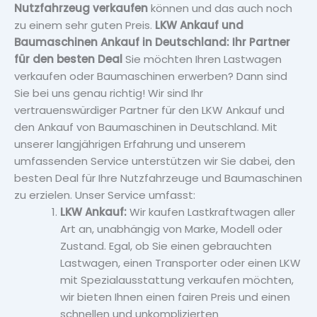
Nutzfahrzeug verkaufen
können und das auch noch
zu einem sehr guten Preis.
LKW Ankauf und
Baumaschinen Ankauf in Deutschland: Ihr Partner
für den besten Deal
Sie möchten Ihren Lastwagen
verkaufen oder Baumaschinen erwerben? Dann sind
Sie bei uns genau richtig! Wir sind Ihr
vertrauenswürdiger Partner für den LKW Ankauf und
den Ankauf von Baumaschinen in Deutschland. Mit
unserer langjährigen Erfahrung und unserem
umfassenden Service unterstützen wir Sie dabei, den
besten Deal für Ihre Nutzfahrzeuge und Baumaschinen
zu erzielen. Unser Service umfasst:
LKW Ankauf:
Wir kaufen Lastkraftwagen aller
Art an, unabhängig von Marke, Modell oder
Zustand. Egal, ob Sie einen gebrauchten
Lastwagen, einen Transporter oder einen LKW
mit Spezialausstattung verkaufen möchten,
wir bieten Ihnen einen fairen Preis und einen
schnellen und unkomplizierten