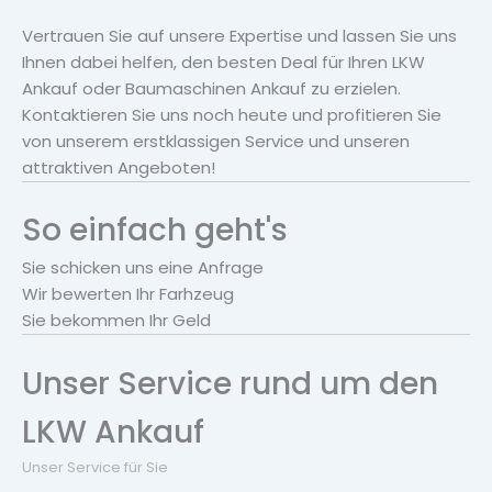
Vertrauen Sie auf unsere Expertise und lassen Sie uns
Ihnen dabei helfen, den besten Deal für Ihren LKW
Ankauf oder Baumaschinen Ankauf zu erzielen.
Kontaktieren Sie uns noch heute und profitieren Sie
von unserem erstklassigen Service und unseren
attraktiven Angeboten!
So einfach geht's
Sie schicken uns eine Anfrage
Wir bewerten Ihr Farhzeug
Sie bekommen Ihr Geld
Unser Service rund um den
LKW Ankauf
Unser Service für Sie