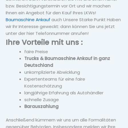
bzw. Besichtigungstermin vor Ort und wir machen
Ihnen ein Angebot für den Kauf Ihres LKWs!
Baumaschine Ankauf
auch Unsere Starke Punkt Haben
wir Ihr Interesse geweckt: dann können Sie uns jetzt
unter der hier Telefonnummer anrufen!
Ihre Vorteile mit uns :
faire Preise
Trucks & Baumaschine Ankauf in ganz
Deutschland
unkomplizierte Abwicklung
Expertenteams für eine faire
Kostenschätzung
langjährige Erfahrung als Autohändler
schnelle Zusage
Barauszahlung
Anschließend kümmern wir uns um alle Formalitäten
gegenüber Behörden. Insbesondere melden wir Ihre