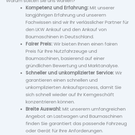
Warum sollten Sie uns wählen?
Kompetenz und Erfahrung:
Mit unserer
langjährigen Erfahrung und unserem
Fachwissen sind wir Ihr verlässlicher Partner für
den LKW Ankauf und den Ankauf von
Baumaschinen in Deutschland.
Fairer Preis:
Wir bieten Ihnen einen fairen
Preis für Ihre Nutzfahrzeuge und
Baumaschinen, basierend auf einer
gründlichen Bewertung und Marktanalyse.
Schneller und unkomplizierter Service:
Wir
garantieren einen schnellen und
unkomplizierten Ankaufsprozess, damit Sie
sich schnell wieder auf Ihr Kerngeschäft
konzentrieren können.
Breite Auswahl:
Mit unserem umfangreichen
Angebot an Lastwagen und Baumaschinen
finden Sie garantiert das passende Fahrzeug
oder Gerät für Ihre Anforderungen.