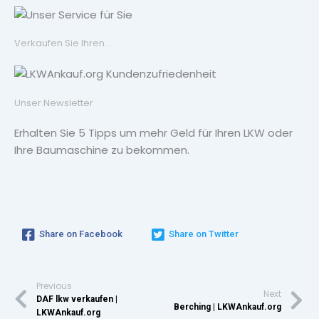
Verkaufen Sie Ihren...
Unser Newsletter
Erhalten Sie 5 Tipps um mehr Geld für Ihren LKW oder
Ihre Baumaschine zu bekommen.
Share on Facebook
Share on Twitter
Previous
Next
DAF lkw verkaufen |
Berching | LKWAnkauf.org
LKWAnkauf.org