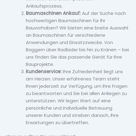
Ankaufsprozess.
Baumaschinen Ankauf:
Auf der Suche nach
hochwertigen Baumaschinen für Ihr
Bauvorhaben? Wir bieten eine breite Auswahl
an Baumaschinen für verschiedene
Anwendungen und Einsatzzwecke. Von
Baggern über Radlader bis hin zu Kränen – bei
uns finden Sie das passende Gerät für Ihre
Bauprojekte.
Kundenservice:
Ihre Zufriedenheit liegt uns
am Herzen. Unser erfahrenes Team steht
Ihnen jederzeit zur Verfügung, um Ihre Fragen
zu beantworten und Sie bei allen Anliegen zu
unterstützen. Wir legen Wert auf eine
persönliche und individuelle Betreuung
unserer Kunden und streben danach, Ihre
Erwartungen zu übertreffen.