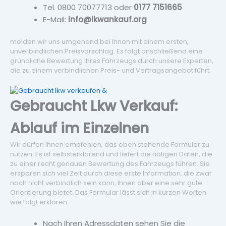
Tel. 0800 70077713 oder
0177 7151665
E-Mail:
info@lkwankauf.org
melden wir uns umgehend bei Ihnen mit einem ersten,
unverbindlichen Preisvorschlag. Es folgt anschließend eine
gründliche Bewertung Ihres Fahrzeugs durch unsere Experten,
die zu einem verbindlichen Preis- und Vertragsangebot führt.
Gebraucht Lkw Verkauf:
Ablauf im Einzelnen
Wir dürfen Ihnen empfehlen, das oben stehende Formular zu
nutzen. Es ist selbsterklärend und liefert die nötigen Daten, die
zu einer recht genauen Bewertung des Fahrzeugs führen. Sie
ersparen sich viel Zeit durch diese erste Information, die zwar
noch nicht verbindlich sein kann, Ihnen aber eine sehr gute
Orientierung bietet. Das Formular lässt sich in kurzen Worten
wie folgt erklären:
Nach Ihren Adressdaten sehen Sie die