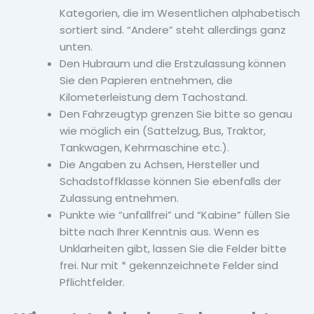
Kategorien, die im Wesentlichen alphabetisch
sortiert sind. “Andere” steht allerdings ganz
unten.
Den Hubraum und die Erstzulassung können
Sie den Papieren entnehmen, die
Kilometerleistung dem Tachostand.
Den Fahrzeugtyp grenzen Sie bitte so genau
wie möglich ein (Sattelzug, Bus, Traktor,
Tankwagen, Kehrmaschine etc.).
Die Angaben zu Achsen, Hersteller und
Schadstoffklasse können Sie ebenfalls der
Zulassung entnehmen.
Punkte wie “unfallfrei” und “Kabine” füllen Sie
bitte nach Ihrer Kenntnis aus. Wenn es
Unklarheiten gibt, lassen Sie die Felder bitte
frei. Nur mit * gekennzeichnete Felder sind
Pflichtfelder.