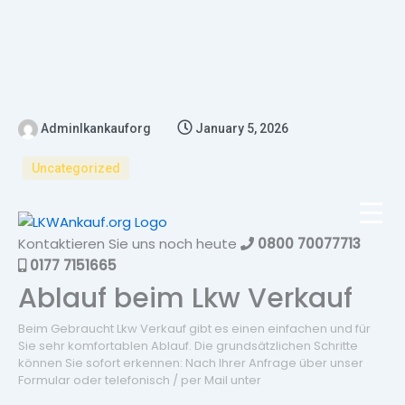
Adminlkankauforg
January 5, 2026
Uncategorized
Kontaktieren Sie uns noch heute
0800 70077713
0177 7151665
Ablauf beim Lkw Verkauf
Beim Gebraucht Lkw Verkauf gibt es einen einfachen und für
Sie sehr komfortablen Ablauf. Die grundsätzlichen Schritte
können Sie sofort erkennen: Nach Ihrer Anfrage über unser
Formular oder telefonisch / per Mail unter