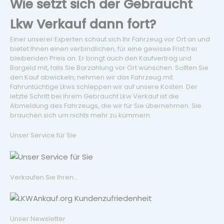
Wie setzt sich der Gebraucht
Lkw Verkauf dann fort?
Einer unserer Experten schaut sich Ihr Fahrzeug vor Ort an und
bietet Ihnen einen verbindlichen, für eine gewisse Frist frei
bleibenden Preis an. Er bringt auch den Kaufvertrag und
Bargeld mit, falls Sie Barzahlung vor Ort wünschen. Sollten Sie
den Kauf abwickeln, nehmen wir das Fahrzeug mit.
Fahruntüchtige Lkws schleppen wir auf unsere Kosten. Der
letzte Schritt bei Ihrem Gebraucht Lkw Verkauf ist die
Abmeldung des Fahrzeugs, die wir für Sie übernehmen. Sie
brauchen sich um nichts mehr zu kümmern.
Unser Service für Sie
Verkaufen Sie Ihren...
Unser Newsletter