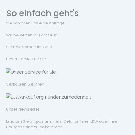
So einfach geht's
Sie schicken uns eine Anfrage
Wir bewerten Ihr Farhzeug
Sie bekommen Ihr Geld
Unser Service für Sie
Verkaufen Sie Ihren...
Unser Newsletter
Erhalten Sie 5 Tipps um mehr Geld für Ihren LKW oder Ihre
Baumaschine zu bekommen.