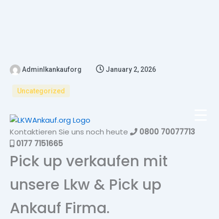
Adminlkankauforg
January 2, 2026
Uncategorized
Kontaktieren Sie uns noch heute
0800 70077713
0177 7151665
Pick up verkaufen mit
unsere Lkw & Pick up
Ankauf Firma.