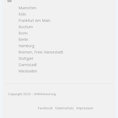
Muenchen
Köln
Frankfurt Am Main
Bochum
Bonn
Berlin
Hamburg
Bremen, Freie Hansestadt
Stuttgart
Darmstadt
Wiesbaden
Copyright 2023 - LKWAnkauf.org
Facebook
Datenschutz
Impressum