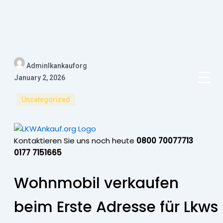
Adminlkankauforg
January 2, 2026
Uncategorized
Kontaktieren Sie uns noch heute
0800 70077713
0177 7151665
Wohnmobil verkaufen
beim Erste Adresse für Lkws