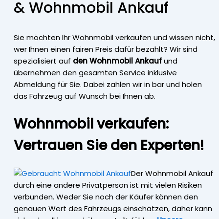
& Wohnmobil Ankauf
Sie möchten Ihr Wohnmobil verkaufen und wissen nicht,
wer Ihnen einen fairen Preis dafür bezahlt? Wir sind
spezialisiert auf
den Wohnmobil Ankauf
und
übernehmen den gesamten Service inklusive
Abmeldung für Sie. Dabei zahlen wir in bar und holen
das Fahrzeug auf Wunsch bei Ihnen ab.
Wohnmobil verkaufen:
Vertrauen Sie den Experten!
Der Wohnmobil Ankauf
durch eine andere Privatperson ist mit vielen Risiken
verbunden. Weder Sie noch der Käufer können den
genauen Wert des Fahrzeugs einschätzen, daher kann