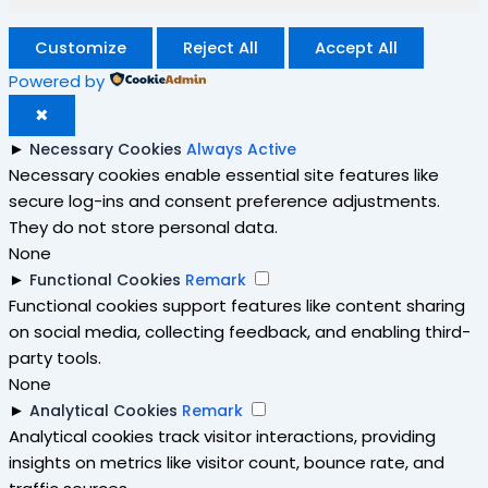
Customize
Reject All
Accept All
Powered by
✖
►
Necessary Cookies
Always Active
Necessary cookies enable essential site features like
secure log-ins and consent preference adjustments.
They do not store personal data.
None
►
Functional Cookies
Remark
Functional cookies support features like content sharing
on social media, collecting feedback, and enabling third-
party tools.
None
►
Analytical Cookies
Remark
Analytical cookies track visitor interactions, providing
insights on metrics like visitor count, bounce rate, and