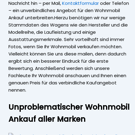
Nachricht hin – per Mail,
Kontaktformular
oder Telefon
– ein unverbindliches Angebot für den Wohnmobil
Ankauf unterbreiten.Hierzu benötigen wir nur wenige
Stammdaten des Wagens wie den Hersteller und die
Modellreihe, die Laufleistung und einige
Ausstattungsmerkmale. Sehr vorteilhaft sind immer
Fotos, wenn Sie Ihr Wohnmobil verkaufen möchten.
Vielleicht können Sie uns diese mailen, denn dadurch
ergibt sich ein besserer Eindruck für die erste
Bewertung. Anschließend werden sich unsere
Fachleute Ihr Wohnmobil anschauen und Ihnen einen
genauen Preis für das verbindliche Kaufangebot
nennen.
Unproblematischer Wohnmobil
Ankauf aller Marken