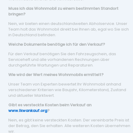
Muss ich das Wohnmobil zu einem bestimmten Standort
bringen?
Nein, wir bieten einen deutschlandweiten Abholservice. Unser
Team holt das Wohnmobil direkt bei Ihnen ab, egal wo Sie sich
in Deutschland befinden.
Welche Dokumente benötige ich für den Verkauf?
Für den Verkauf benötigen Sie den Fahrzeugschein, das
Serviceheft und alle vorhandenen Rechnungen über
durchgeführte Wartungen und Reparaturen.
Wie wird der Wert meines Wohnmobils ermittelt?
Unser Team von Experten bewertet Ihr Wohnmobil anhand
verschiedener Kriterien wie Baujahr, Kilometerstand, Zustand
und aktueller Marktwert.
Gibt es versteckte Kosten beim Verkauf an
www.lkwankauf.org
?
Nein, es gibt keine versteckten Kosten. Der vereinbarte Preis ist
der Betrag, den Sie erhalten. Alle weiteren Kosten übernehmen
wir.