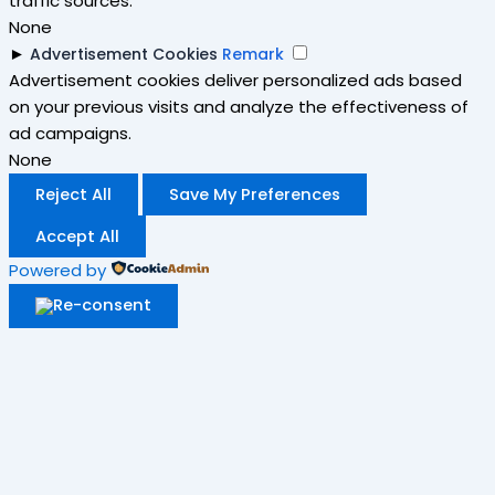
traffic sources.
None
►
Advertisement Cookies
Remark
Advertisement cookies deliver personalized ads based
on your previous visits and analyze the effectiveness of
ad campaigns.
None
Reject All
Save My Preferences
Accept All
Powered by