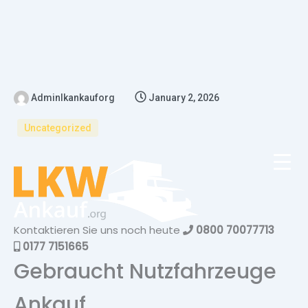
Adminlkankauforg
January 2, 2026
Uncategorized
Kontaktieren Sie uns noch heute
0800 70077713
0177 7151665
Gebraucht Nutzfahrzeuge
Ankauf