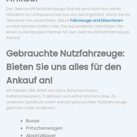
Der Gebraucht Nutzfahrzeuge Ankauf wird nicht von vielen
Händlern so umfassend wie bei uns durchgeführt. Wenn Sie Ihr
Gewerbe neu ausrichten, ältere
Fahrzeuge und Maschinen
ersetzt werden sollen oder Sie expandieren, benötigen Sie
einen zuverlässigen Partner für den Gebraucht Nutzfahrzeuge
Ankauf.
Gebrauchte Nutzfahrzeuge:
Bieten Sie uns alles für den
Ankauf an!
Wir kaufen alle Arten von Lkws, Baumaschinen,
Sattelschleppern, Traktoren und selbst Wohnmobile. Zu
unserem Spektrum beim Ankauf gebrauchter Nutzfahrzeuge
gehören unter anderem:
Busse
Pritschenwagen
Absetzkipper