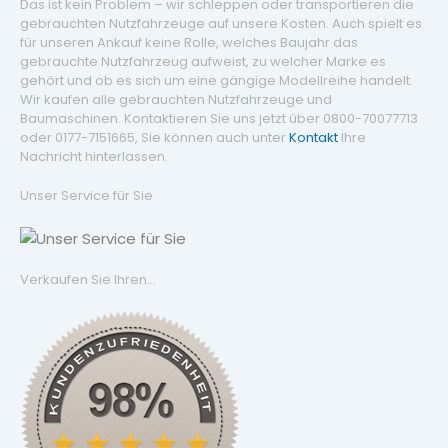
Das ist kein Problem – wir schleppen oder transportieren die
gebrauchten Nutzfahrzeuge auf unsere Kosten. Auch spielt es
für unseren Ankauf keine Rolle, welches Baujahr das
gebrauchte Nutzfahrzeug aufweist, zu welcher Marke es
gehört und ob es sich um eine gängige Modellreihe handelt.
Wir kaufen alle gebrauchten Nutzfahrzeuge und
Baumaschinen. Kontaktieren Sie uns jetzt über 0800-70077713
oder 0177-7151665, Sie können auch unter
Kontakt
Ihre
Nachricht hinterlassen.
Unser Service für Sie
Verkaufen Sie Ihren...