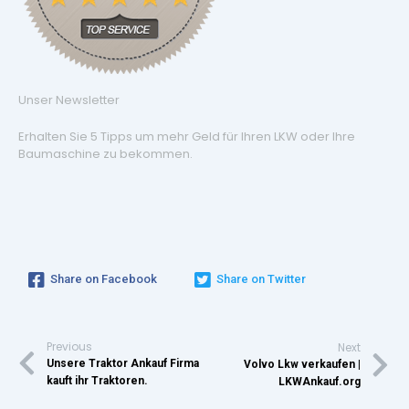
Unser Newsletter
Erhalten Sie 5 Tipps um mehr Geld für Ihren LKW oder Ihre
Baumaschine zu bekommen.
Share on Facebook
Share on Twitter
Previous
Next
Unsere Traktor Ankauf Firma
Volvo Lkw verkaufen |
kauft ihr Traktoren.
LKWAnkauf.org