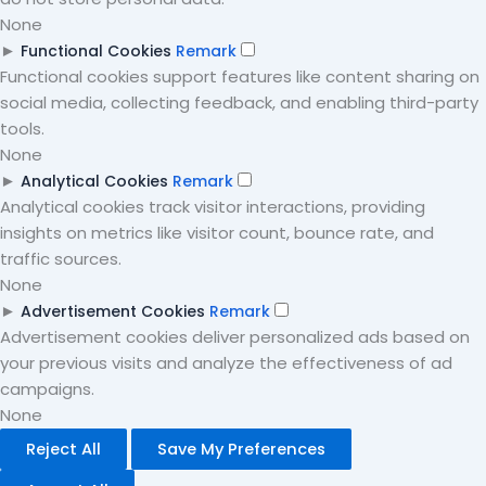
None
►
Functional Cookies
Remark
Functional cookies support features like content sharing on
social media, collecting feedback, and enabling third-party
tools.
None
►
Analytical Cookies
Remark
Analytical cookies track visitor interactions, providing
insights on metrics like visitor count, bounce rate, and
traffic sources.
None
►
Advertisement Cookies
Remark
Advertisement cookies deliver personalized ads based on
your previous visits and analyze the effectiveness of ad
campaigns.
None
Reject All
Save My Preferences