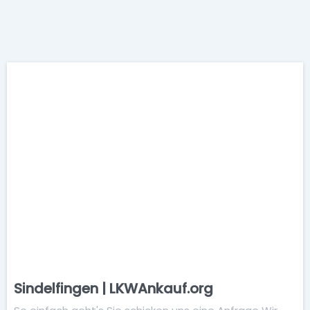
Sindelfingen | LKWAnkauf.org