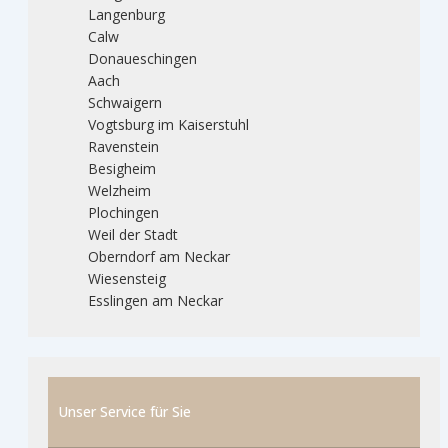
Langenburg
Calw
Donaueschingen
Aach
Schwaigern
Vogtsburg im Kaiserstuhl
Ravenstein
Besigheim
Welzheim
Plochingen
Weil der Stadt
Oberndorf am Neckar
Wiesensteig
Esslingen am Neckar
Unser Service für Sie