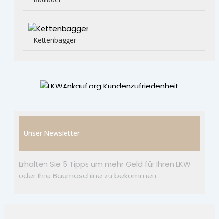
Kettenbagger
Unser Newsletter
Erhalten Sie 5 Tipps um mehr Geld für Ihren LKW
oder Ihre Baumaschine zu bekommen.