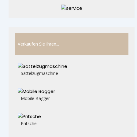
Verkaufen Sie Ihren...
Sattelzugmaschine
Mobile Bagger
Pritsche