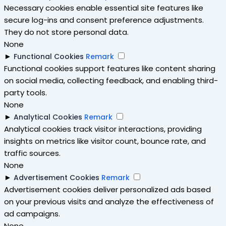
Necessary cookies enable essential site features like
secure log-ins and consent preference adjustments.
They do not store personal data.
None
►
Functional Cookies
Remark
Functional cookies support features like content sharing
on social media, collecting feedback, and enabling third-
party tools.
None
►
Analytical Cookies
Remark
Analytical cookies track visitor interactions, providing
insights on metrics like visitor count, bounce rate, and
traffic sources.
None
►
Advertisement Cookies
Remark
Advertisement cookies deliver personalized ads based
on your previous visits and analyze the effectiveness of
ad campaigns.
None