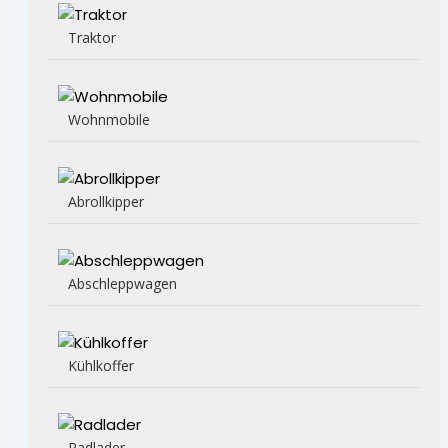
Traktor
Wohnmobile
Abrollkipper
Abschleppwagen
Kühlkoffer
Radlader