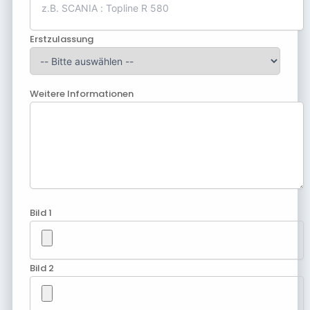
Erstzulassung
Weitere Informationen
Bild 1
Bild 2