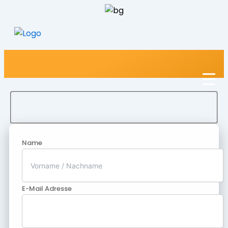
Name
E-Mail Adresse