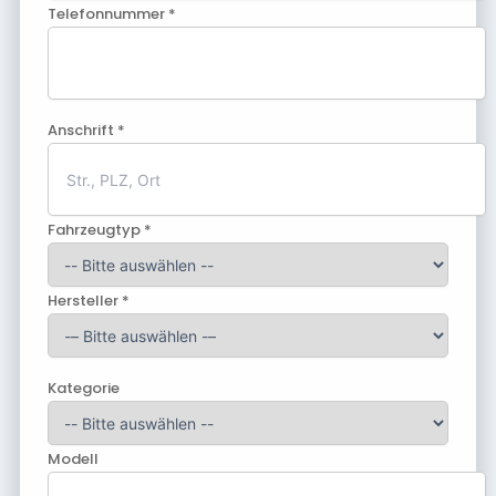
Telefonnummer *
Anschrift *
Fahrzeugtyp *
Hersteller *
Kategorie
Modell