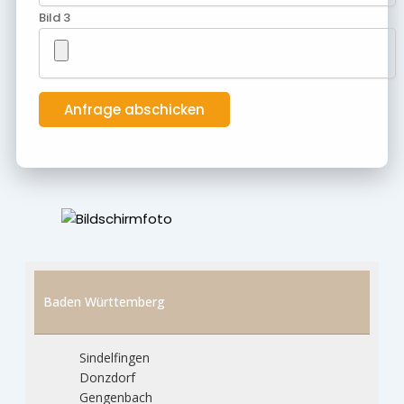
Bild 3
Baden Württemberg
Sindelfingen
Donzdorf
Gengenbach